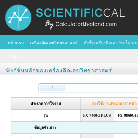
หน้าแรก
เครื่องคิดเลขวิทยาศาสตร์
สั่งซื้อเครื่องคิดเลข/ขอใบเ
ติดต่อเรา
ฟังก์ชั่นหลักของเครื่องคิดเลขวิทยาศาสตร์
ประเภทการใช้งาน
การใช้งานประเภทกราฟฟิก
รุ่น
FX-7400G PLUS
FX-9860GI
ข้อมูลจำเพาะ